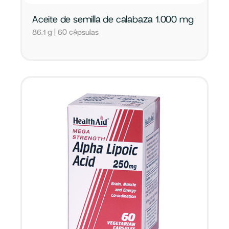
Aceite de semilla de calabaza 1.000 mg
86,1 g | 60 cápsulas