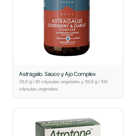
Astrágalo, Saúco y Ajo Complex
29,9 g | 50 cápsulas vegetales y 59,8 g | 100
cápsulas vegetales.