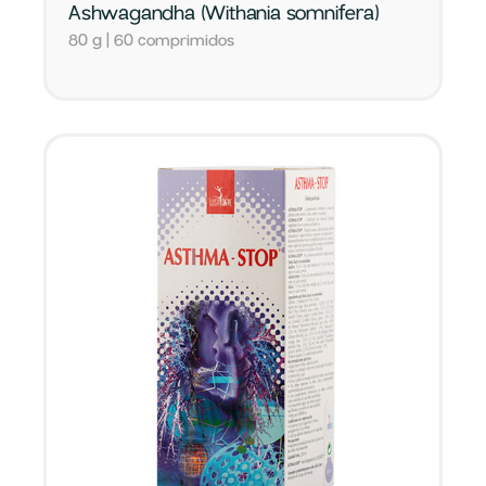
Ashwagandha (Withania somnifera)
80 g | 60 comprimidos