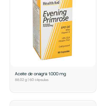
Aceite de onagra 1.000 mg
88,02 g | 60 cápsulas