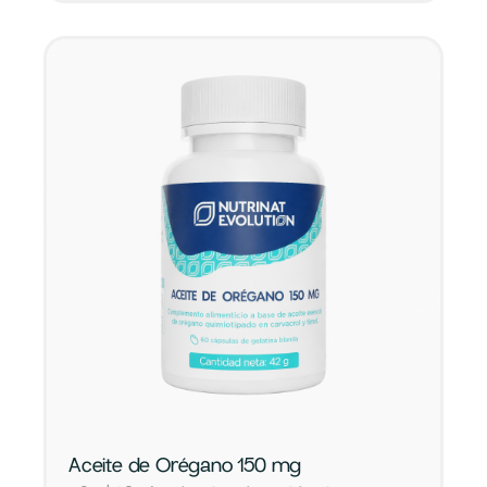
Aceite de Orégano 150 mg