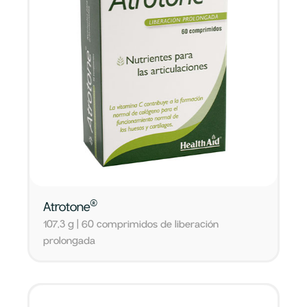
®
Atrotone
107,3 g | 60 comprimidos de liberación
prolongada