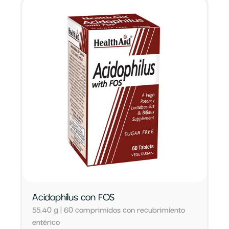
Acidophilus con FOS
55,40 g | 60 comprimidos con recubrimiento
entérico