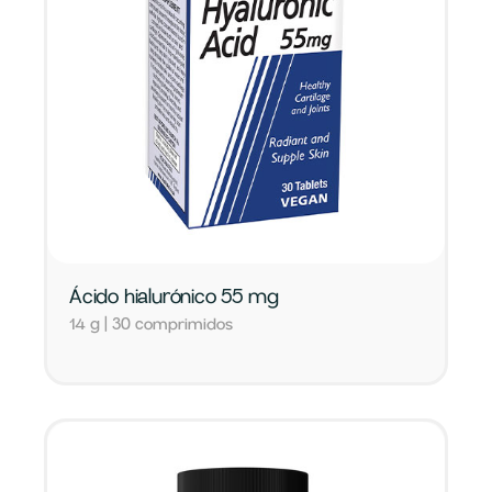
Ácido hialurónico 55 mg
14 g | 30 comprimidos