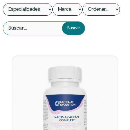
Buscar