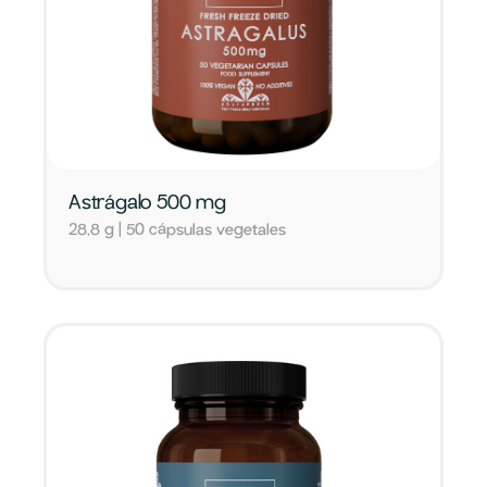
Astrágalo 500 mg
28,8 g | 50 cápsulas vegetales