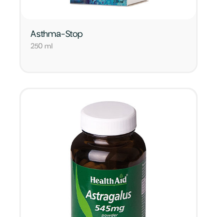
Asthma-Stop
250 ml