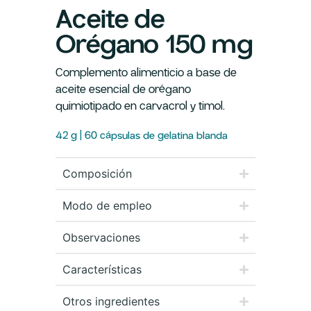
Aceite de
Orégano 150 mg
Complemento alimenticio a base de
aceite esencial de orégano
quimiotipado en carvacrol y timol.
42 g | 60 cápsulas de gelatina blanda
Composición
Modo de empleo
Observaciones
Características
Otros ingredientes