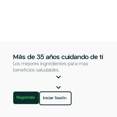
Más de 35 años cuidando de ti
Los mejores ingredientes para más
beneficios saludables.
Registrate
Iniciar Sesión