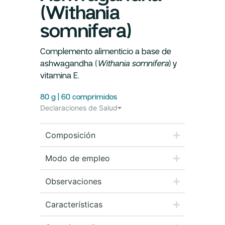
(Withania
somnifera)
Complemento alimenticio a base de
ashwagandha (
Withania somnifera
) y
vitamina E.
80 g | 60 comprimidos
Declaraciones de Salud
Composición
Modo de empleo
Observaciones
Características