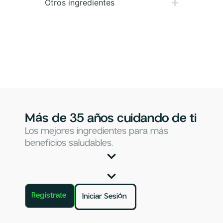
Otros ingredientes
Más de 35 años cuidando de ti
Los mejores ingredientes para más
beneficios saludables.
Registrate
Iniciar Sesión