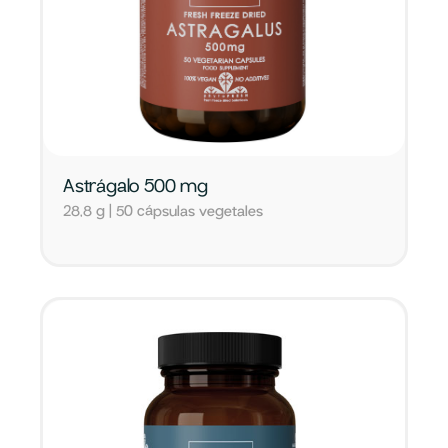
Astrágalo 500 mg
28,8 g | 50 cápsulas vegetales