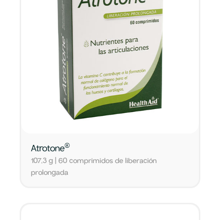
®
Atrotone
107,3 g | 60 comprimidos de liberación
prolongada