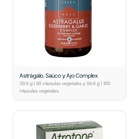
Astrágalo, Saúco y Ajo Complex
29,9 g | 50 cápsulas vegetales y 59,8 g | 100
cápsulas vegetales.