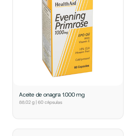
Aceite de onagra 1.000 mg
88,02 g | 60 cápsulas