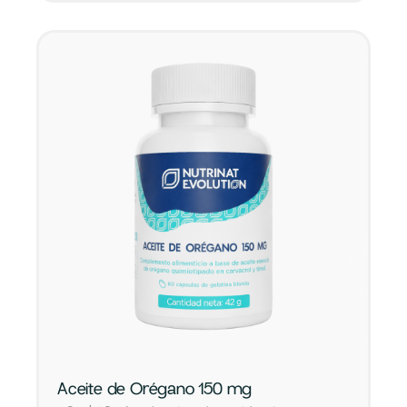
Aceite de Orégano 150 mg