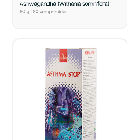
Ashwagandha (Withania somnifera)
80 g | 60 comprimidos