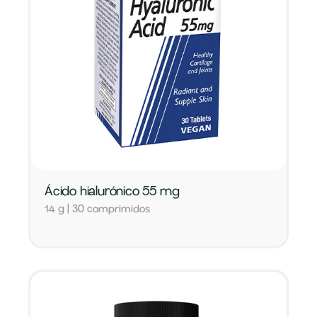
Ácido hialurónico 55 mg
14 g | 30 comprimidos