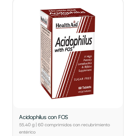
Acidophilus con FOS
55,40 g | 60 comprimidos con recubrimiento
entérico