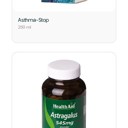
Asthma-Stop
250 ml