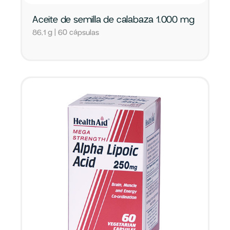
Aceite de semilla de calabaza 1.000 mg
86,1 g | 60 cápsulas