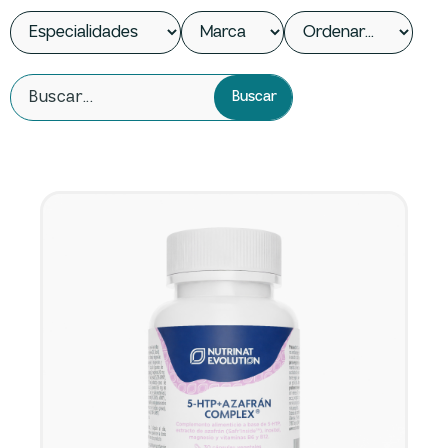
Buscar