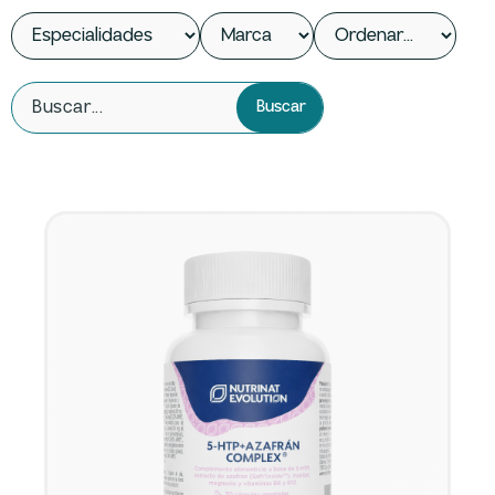
Buscar