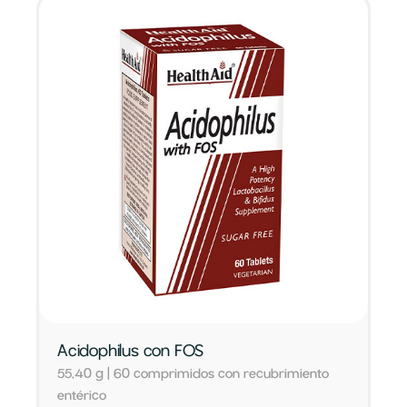
Acidophilus con FOS
55,40 g | 60 comprimidos con recubrimiento
entérico