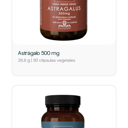
Astrágalo 500 mg
28,8 g | 50 cápsulas vegetales