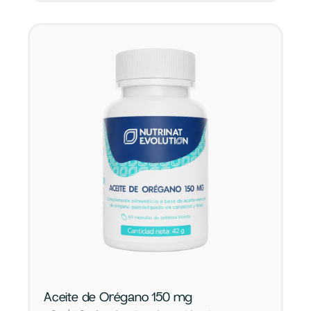
Aceite de Orégano 150 mg