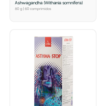
Ashwagandha (Withania somnifera)
80 g | 60 comprimidos