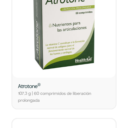
®
Atrotone
107,3 g | 60 comprimidos de liberación
prolongada