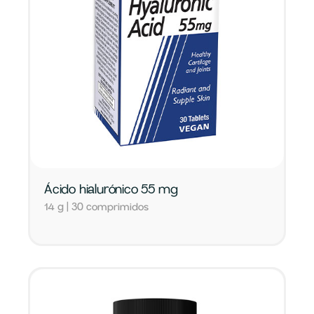
Ácido hialurónico 55 mg
14 g | 30 comprimidos