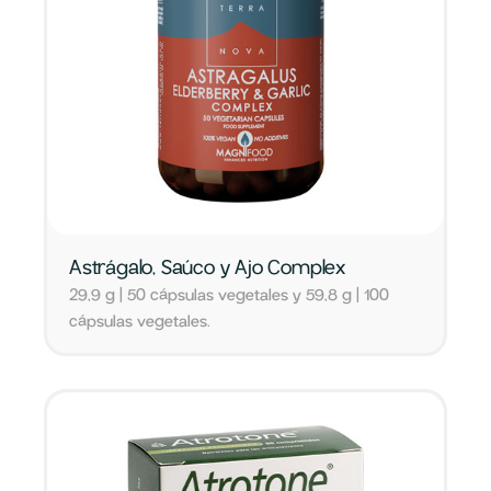
Astrágalo, Saúco y Ajo Complex
29,9 g | 50 cápsulas vegetales y 59,8 g | 100
cápsulas vegetales.