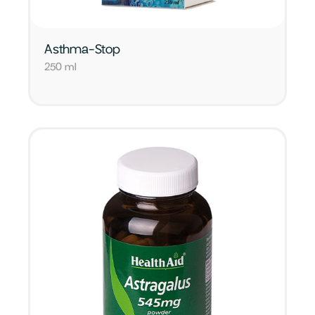
Asthma-Stop
250 ml