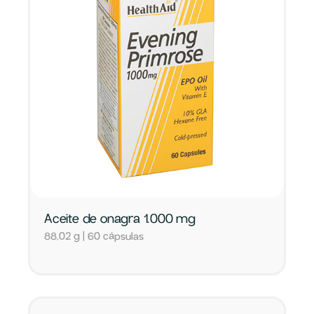
Aceite de onagra 1.000 mg
88,02 g | 60 cápsulas