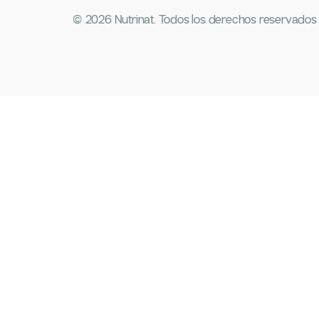
© 2026 Nutrinat. Todos los derechos reservados