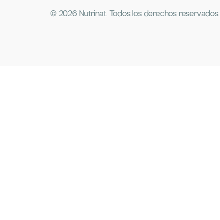
© 2026 Nutrinat. Todos los derechos reservados