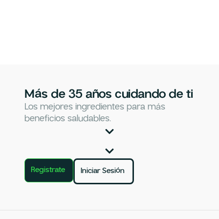
Más de 35 años cuidando de ti
Los mejores ingredientes para más
beneficios saludables.
Registrate
Iniciar Sesión