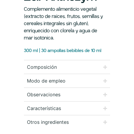
Complemento alimenticio vegetal
(extracto de raíces, frutos, semillas y
cereales integrales sin gluten),
enriquecido con clorela y agua de
mar isotónica.
300 ml | 30 ampollas bebibles de 10 ml
Composición
Modo de empleo
Observaciones
Características
Otros ingredientes