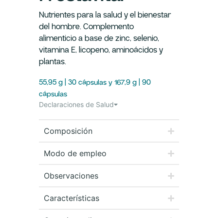
Nutrientes para la salud y el bienestar
del hombre. Complemento
alimenticio a base de zinc, selenio,
vitamina E, licopeno, aminoácidos y
plantas.
55,95 g | 30 cápsulas y 167,9 g | 90
cápsulas
Declaraciones de Salud
Composición
Modo de empleo
Observaciones
Características