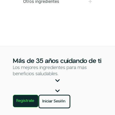
Otros ingredientes
Más de 35 años cuidando de ti
Los mejores ingredientes para más
beneficios saludables.
Registrate
Iniciar Sesión