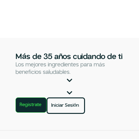
Más de 35 años cuidando de ti
Los mejores ingredientes para más
beneficios saludables.
Registrate
Iniciar Sesión