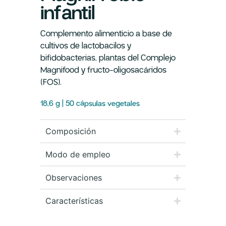
infantil
Complemento alimenticio a base de
cultivos de lactobacilos y
bifidobacterias, plantas del Complejo
Magnifood y fructo-oligosacáridos
(FOS).
18,6 g | 50 cápsulas vegetales
Composición
Modo de empleo
Observaciones
Características