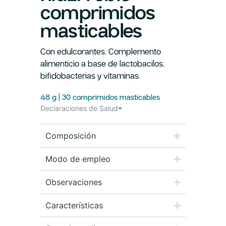
comprimidos
masticables
Con edulcorantes. Complemento
alimenticio a base de lactobacilos,
bifidobacterias y vitaminas.
48 g | 30 comprimidos masticables
Declaraciones de Salud
Composición
Modo de empleo
Observaciones
Características