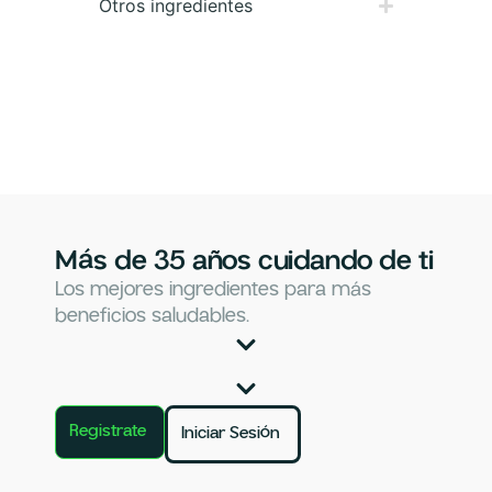
Otros ingredientes
Más de 35 años cuidando de ti
Los mejores ingredientes para más
beneficios saludables.
Registrate
Iniciar Sesión