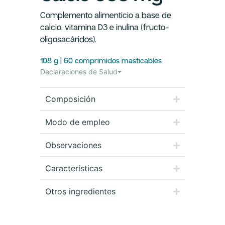
Complemento alimenticio a base de
calcio, vitamina D3 e inulina (fructo-
oligosacáridos).
108 g | 60 comprimidos masticables
Declaraciones de Salud
Composición
Modo de empleo
Observaciones
Características
Otros ingredientes