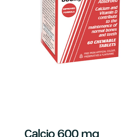
Calcio 600 mg