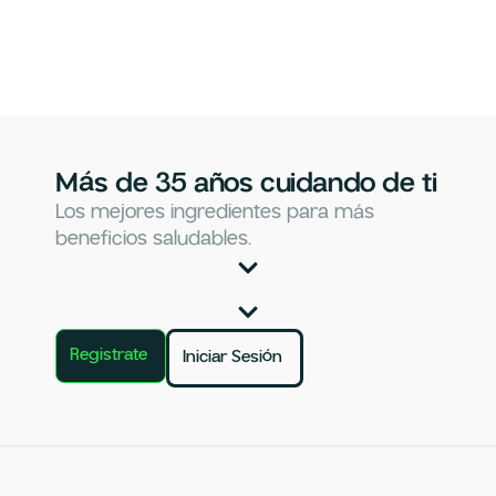
Más de 35 años cuidando de ti
Los mejores ingredientes para más
beneficios saludables.
Registrate
Iniciar Sesión