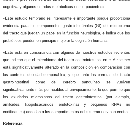
cognitiva y algunos estados metabólicos en los pacientes».
«Este estudio temprano es interesante e importante porque proporciona
evidencia para los componentes gastrointestinales (GI) del microbioma
del tracto que juegan un papel en la función neurológica, e indica que los
probióticos pueden en principio mejorar la cognición humana.
«Esto está en consonancia con algunos de nuestros estudios recientes
que indican que el microbioma del tracto gastrointestinal en el Alzheimer
está significativamente alterado en la composición en comparación con
los controles de edad comparable», y que tanto las barreras del tracto
gastrointestinal como del cerebro sanguíneo se vuelven
significativamente más permeables al envejecimiento, lo que permite que
los exudados microbianos del tracto gastrointestinal (por ejemplo,
amiloides, lipopolisacáridos, endotoxinas y pequeños RNAs no
codificantes) accedan a los compartimentos del sistema nervioso central.
Referencia