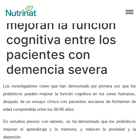
Los probióticos
mejoran la función
cognitiva entre los
pacientes con
demencia severa
Los investigadores creen que han demostrado por primera vez que los
probióticos pueden mejorar la función cognitiva en los seres humanos,
después de un ensayo clínico con pacientes ancianos de Alzheimer de
edad comprendida entre los 60-95 años.
En estudios previos con ratones, se ha demostrado que los probióticos
mejoran el aprendizaje y la memoria, y reducen la ansiedad y la
depresión.