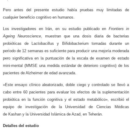
Pero antes del presente estudio había pruebas muy limitadas de
cualquier beneficio cognitivo en humanos.
Los investigadores en Irán, en su estudio publicado en
Frontiers in
Ageing Neuroscience
, muestran que una dosis diaria de bacterias
probióticas de Lactobacillus y Bifidobacterium tomadas durante un
período de 12 semanas es suficiente para producir una mejoría moderada
pero significativa en la puntuación de la escala de examen de estado
mini-mental (MMSE una medida estándar de deterioro cognitivo) de los
pacientes de Alzheimer de edad avanzada.
«Este ensayo clínico aleatorizado, doble ciego y controlado se llevó a
cabo entre 60 pacientes para evaluar los efectos de la suplementación
probiótica en la función cognitiva y el estado metabólico», escribió el
equipo de investigación de la Universidad de Ciencias Médicas
de Kashan y la Universidad Islámica de Azad, en Teherán.
Detalles del estudio