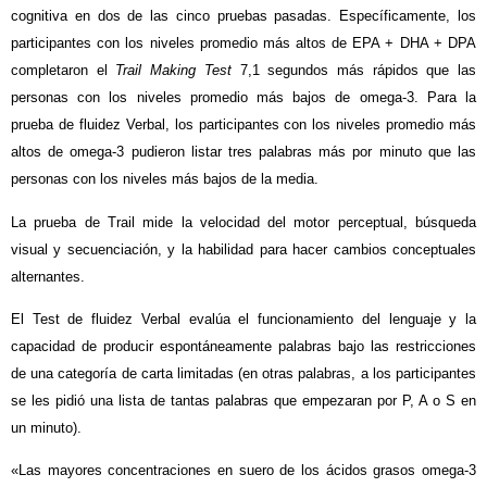
cognitiva en dos de las cinco pruebas pasadas. Específicamente, los
participantes con los niveles promedio más altos de EPA + DHA + DPA
completaron el
Trail Making Test
7,1 segundos más rápidos que las
personas con los niveles promedio más bajos de omega-3. Para la
prueba de fluidez Verbal, los participantes con los niveles promedio más
altos de omega-3 pudieron listar tres palabras más por minuto que las
personas con los niveles más bajos de la media.
La prueba de Trail mide la velocidad del motor perceptual, búsqueda
visual y secuenciación, y la habilidad para hacer cambios conceptuales
alternantes.
El Test de fluidez Verbal evalúa el funcionamiento del lenguaje y la
capacidad de producir espontáneamente palabras bajo las restricciones
de una categoría de carta limitadas (en otras palabras, a los participantes
se les pidió una lista de tantas palabras que empezaran por P, A o S en
un minuto).
«Las mayores concentraciones en suero de los ácidos grasos omega-3