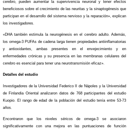
cerebro, pueden aumentar la supervivencia neuronal y tener efectos
beneficiosos sobre el crecimiento de las neuritas y la sinaptogénesis que
participan en el desarrollo del sistema nervioso y la reparación», explican
los investigadores.
«DHA también estimula la neurogénesis en el cerebro adulto. Además,
los omega-3 PUFAs de cadena larga tienen propiedades antiinflamatorias
y antioxidantes, ambas presentes en el envejecimiento y en
enfermedades crónicas y su presencia en las membranas celulares del
cerebro es esencial para tener una neurotransmisión eficaz».
Detalles del estudio
Investigadores de la Universidad Federico II de Nápoles y la Universidad
de Finlandia Oriental analizaron datos de 768 participantes del estudio
Kuopio. El rango de edad de la población del estudio tenía entre 53-73
años.
Encontraron que los niveles séricos de omega-3 se asociaron
significativamente con una mejora en las puntuaciones de función