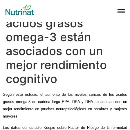
Los niveles de
ácidos grasos
omega-3 están
asociados con un
mejor rendimiento
cognitivo
Según este estudio, el aumento de los niveles séricos de los ácidos
grasos omega-3 de cadena larga EPA, DPA y DHA se asocian con un
mejor rendimiento en pruebas neuropsicológicas en hombres y mujeres
mayores.
Los datos del estudio Kuopio sobre Factor de Riesgo de Enfermedad