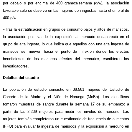
por debajo o por encima de 400 gramos/semana (g/w), la asociación
favorable solo se observó en las mujeres con ingestas hasta el umbral de
400 g/w.
«Tras la estratificación en grupos de consumo bajos y altos de mariscos,
la asociación positiva de la exposición al mercurio desapareció en el
grupo de alta ingesta, lo que indica que aquellos con una alta ingesta de
mariscos se mueven hacia el punto de inflexión donde los efectos
beneficiosos de los mariscos efectos del mercurio», escribieron los
investigadores.
Detalles del estudio
La población de estudio consistió en 38.581 mujeres del Estudio de
Cohorte de la Madre y el Niño de Noruega (MoBa). Los científicos
tomaron muestras de sangre durante la semana 17 de su embarazo a
partir de las 2.239 mujeres para medir los niveles de mercurio. Las
mujeres también completaron un cuestionario de frecuencia de alimentos
(FFQ) para evaluar la ingesta de mariscos y la exposición a mercurio en