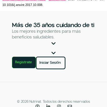
10.1016/j.envint.2017.10.008.
Más de 35 años cuidando de ti
Los mejores ingredientes para más
beneficios saludables.
Registrate
Iniciar Sesión
© 2026 Nutrinat. Todos los derechos reservados