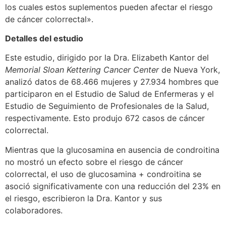
los cuales estos suplementos pueden afectar el riesgo
de cáncer colorrectal».
Detalles del estudio
Este estudio, dirigido por la Dra. Elizabeth Kantor del
Memorial Sloan Kettering Cancer Center
de Nueva York,
analizó datos de 68.466 mujeres y 27.934 hombres que
participaron en el Estudio de Salud de Enfermeras y el
Estudio de Seguimiento de Profesionales de la Salud,
respectivamente. Esto produjo 672 casos de cáncer
colorrectal.
Mientras que la glucosamina en ausencia de condroitina
no mostró un efecto sobre el riesgo de cáncer
colorrectal, el uso de glucosamina + condroitina se
asoció significativamente con una reducción del 23% en
el riesgo, escribieron la Dra. Kantor y sus
colaboradores.