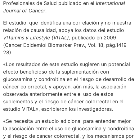
Profesionales de Salud publicado en el
International
Journal of Cancer
.
El estudio, que identifica una correlación y no muestra
relación de causalidad, apoya los datos del estudio
VITamins y Lifestyle (VITAL),
publicado en 2009
(Cancer Epidemiol Biomarker Prev., Vol. 18, pág.1419-
28).
«Los resultados de este estudio sugieren un potencial
efecto beneficioso de la suplementación con
glucosamina y condroitina en el riesgo de desarrollo de
cáncer colorrectal, y apoyan, aún más, la asociación
observada anteriormente entre el uso de estos
suplementos y el riesgo de cáncer colorrectal en el
estudio VITAL», escribieron los investigadores.
«Se necesita un estudio adicional para entender mejor
la asociación entre el uso de glucosamina y condroitina
y el riesgo de cáncer colorrectal, y los mecanismos por