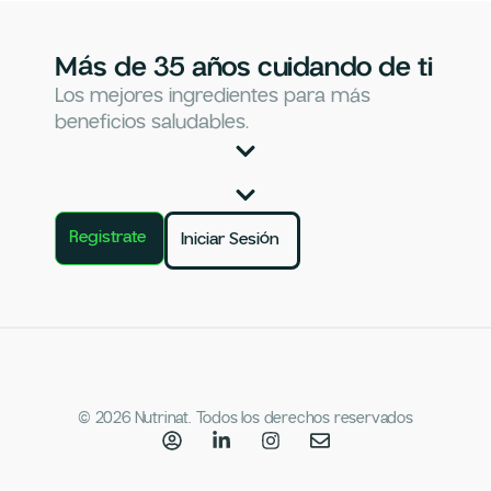
Más de 35 años cuidando de ti
Los mejores ingredientes para más
beneficios saludables.
Registrate
Iniciar Sesión
© 2026 Nutrinat. Todos los derechos reservados