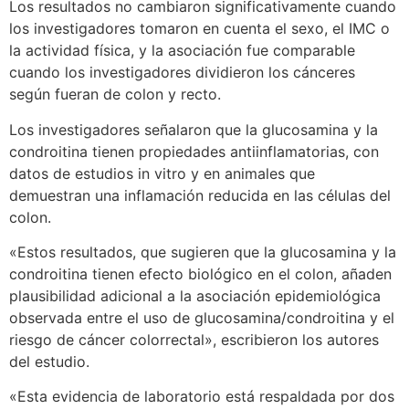
Los resultados no cambiaron significativamente cuando
los investigadores tomaron en cuenta el sexo, el IMC o
la actividad física, y la asociación fue comparable
cuando los investigadores dividieron los cánceres
según fueran de colon y recto.
Los investigadores señalaron que la glucosamina y la
condroitina tienen propiedades antiinflamatorias, con
datos de estudios in vitro y en animales que
demuestran una inflamación reducida en las células del
colon.
«Estos resultados, que sugieren que la glucosamina y la
condroitina tienen efecto biológico en el colon, añaden
plausibilidad adicional a la asociación epidemiológica
observada entre el uso de glucosamina/condroitina y el
riesgo de cáncer colorrectal», escribieron los autores
del estudio.
«Esta evidencia de laboratorio está respaldada por dos