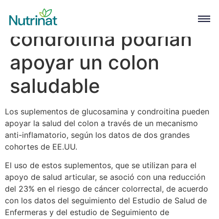
La glucosamina y la
condroitina podrían
apoyar un colon
saludable
Los suplementos de glucosamina y condroitina pueden
apoyar la salud del colon a través de un mecanismo
anti-inflamatorio, según los datos de dos grandes
cohortes de EE.UU.
El uso de estos suplementos, que se utilizan para el
apoyo de salud articular, se asoció con una reducción
del 23% en el riesgo de cáncer colorrectal, de acuerdo
con los datos del seguimiento del Estudio de Salud de
Enfermeras y del estudio de Seguimiento de