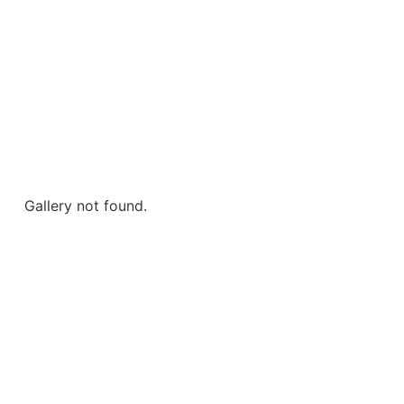
Gallery not found.