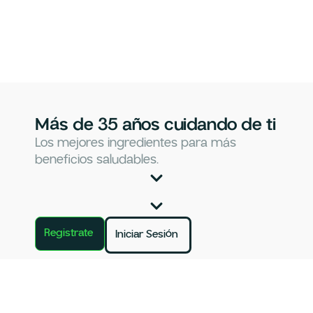
Más de 35 años cuidando de ti
Los mejores ingredientes para más
beneficios saludables.
Registrate
Iniciar Sesión