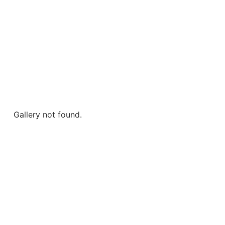
Gallery not found.