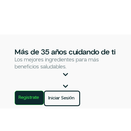
Más de 35 años cuidando de ti
Los mejores ingredientes para más
beneficios saludables.
Registrate
Iniciar Sesión