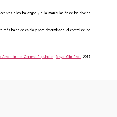
centes a los hallazgos y si la manipulación de los niveles
más bajos de calcio y para determinar si el control de los
Arrest in the General Population
.
Mayo Clin Proc.
2017